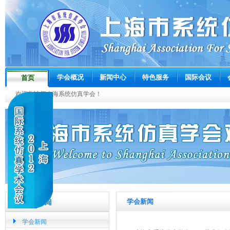
学会概况
新闻中心
特色服务
国际会议
首页
欢迎您访问上海系统仿真学会！
学会新闻
学会新闻