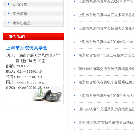
上海市系统仿真学会2024学术年
活动预告
学会简讯
上海市系统仿真学会联合多家单位
市科协信息
上海市系统仿真学会换届大会暨第
上海市系统仿真学会2016年学术
热烈祝贺“BIM+市政工程技术交流
现代有轨电车交通系统仿真模型全
热烈祝贺现代有轨电车交通系统仿
上海市系统仿真学会2015年全员
现代有轨电车交通系统仿真模型全
关于组织“现代有轨电车交通系统仿