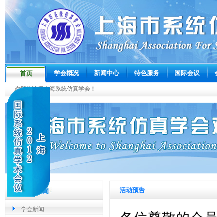
学会概况
新闻中心
特色服务
国际会议
首页
欢迎您访问上海系统仿真学会！
活动预告
学会新闻