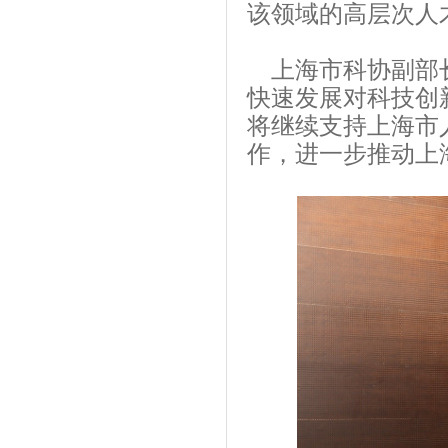
该领域的高层次人
上海市科协副部长
快速发展对科技创
将继续支持上海市
作，进一步推动上