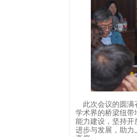
此次会议的圆满召
学术界的桥梁纽带
能力建设，坚持开
进步与发展，助力