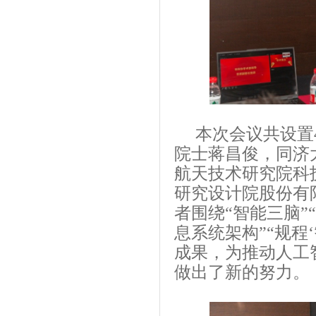
本次会议共设置
院士蒋昌俊，同济
航天技术研究院科
研究设计院股份有
者围绕“智能三脑”
息系统架构
”
“规程
成果，为推动人工
做出了新的努力。