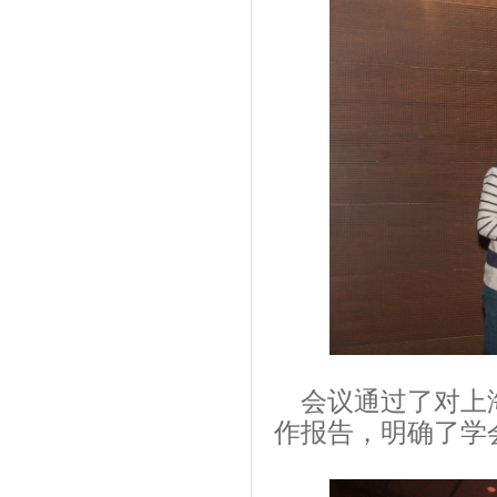
会议通过了对上海
作报告，明确了学