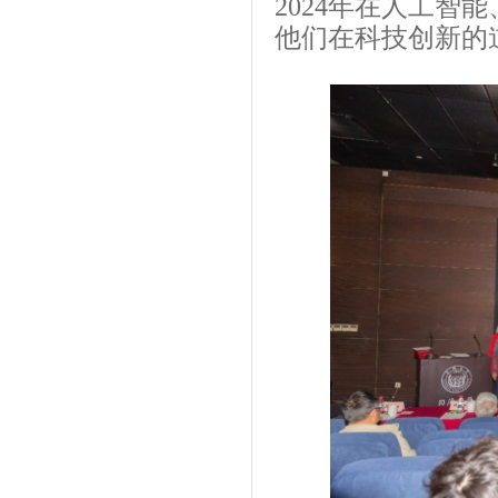
2024
年在人工智能
他们在科技创新的