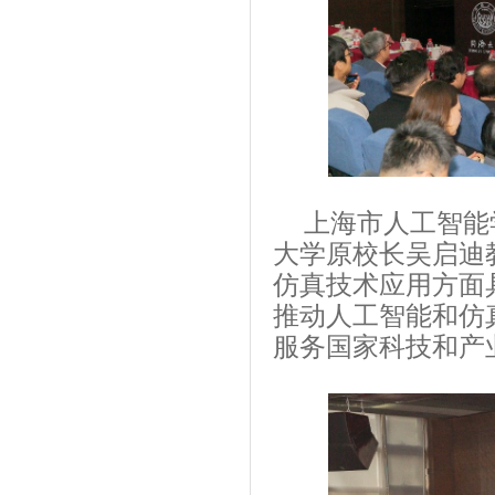
上海市人工智能
大学原校长吴启迪
仿真技术应用方面
推动人工智能和仿
服务国家科技和产