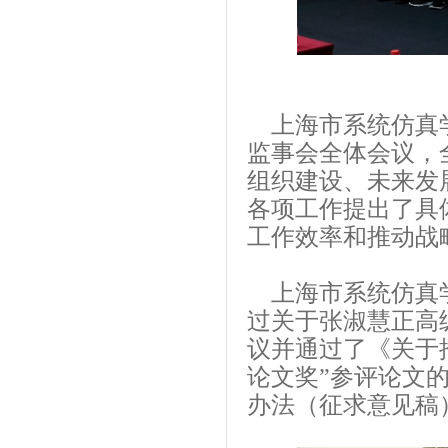
上海市系统仿真学
监事会全体会议，
组织建设、未来发
各项工作提出了具
工作效率和推动战
上海市系统仿真学
过关于张淑慧正高
议并通过了《关于
论文奖”参评论文
办法（征求意见稿