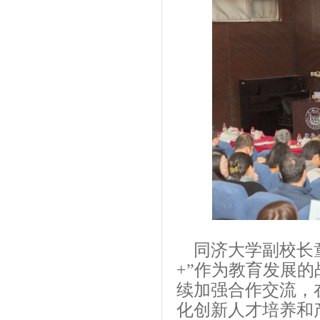
同济大学副校长童
+”
作为教育发展的
续加强合作交流，
化创新人才培养和