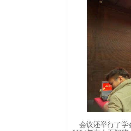
会议还举行了学会