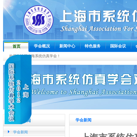
学会概况
新闻中心
特色服务
国际会议
首页
欢迎您访问上海系统仿真学会！
学会新闻
学会新闻