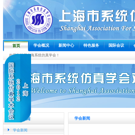
学会概况
新闻中心
特色服务
国际会议
首页
欢迎您访问上海系统仿真学会！
学会新闻
学会新闻