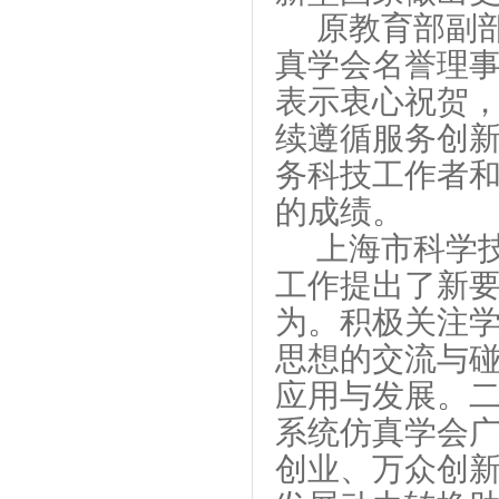
原教育部副
真学会名誉理
表示衷心祝贺
续遵循服务创
务科技工作者
的成绩。
上海市科学
工作提出了新
为。积极关注
思想的交流与
应用与发展。
系统仿真学会广
创业、万众创新