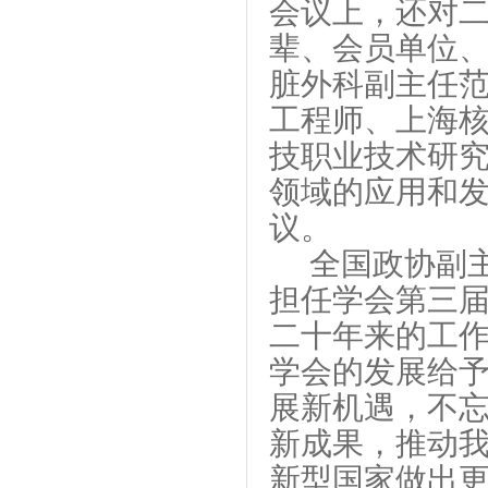
会议上，还对
辈、会员单位
脏外科副主任
工程师、上海
技职业技术研
领域的应用和
议。
全国政协副
担任学会第三
二十年来的工
学会的发展给
展新机遇，不
新成果，推动
新型国家做出