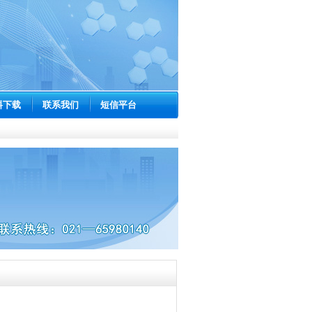
料下载
联系我们
短信平台