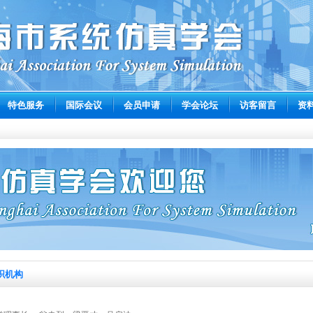
特色服务
国际会议
会员申请
学会论坛
访客留言
资
织机构