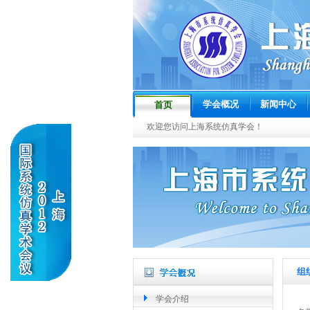
学会概况
新闻中心
首页
欢迎您访问上海系统仿真学会！
组
学会介绍